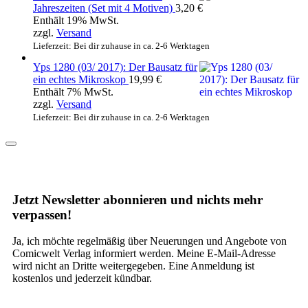
Jahreszeiten (Set mit 4 Motiven)
3,20
€
Enthält 19% MwSt.
zzgl.
Versand
Lieferzeit: Bei dir zuhause in ca. 2-6 Werktagen
Yps 1280 (03/ 2017): Der Bausatz für
ein echtes Mikroskop
19,99
€
Enthält 7% MwSt.
zzgl.
Versand
Lieferzeit: Bei dir zuhause in ca. 2-6 Werktagen
Jetzt Newsletter abonnieren und nichts mehr
verpassen!
Ja, ich möchte regelmäßig über Neuerungen und Angebote von
Comicwelt Verlag informiert werden. Meine E-Mail-Adresse
wird nicht an Dritte weitergegeben. Eine Anmeldung ist
kostenlos und jederzeit kündbar.