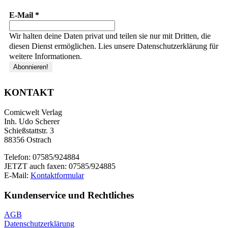
E-Mail
*
Wir halten deine Daten privat und teilen sie nur mit Dritten, die
diesen Dienst ermöglichen. Lies unsere Datenschutzerklärung für
weitere Informationen.
KONTAKT
Comicwelt Verlag
Inh. Udo Scherer
Schießstattstr. 3
88356 Ostrach
Telefon: 07585/924884
JETZT auch faxen: 07585/924885
E-Mail:
Kontaktformular
Kundenservice und Rechtliches
AGB
Datenschutzerklärung