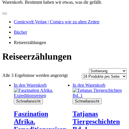
Warenkorb. Bestimmt haben wir etwas, was dir gefällt.
Comicwelt Verlag | Comics wie zu alten Zeiten
Bücher
Reiseerzählungen
Reiseerzählungen
Alle 3 Ergebnisse werden angezeigt
In den Warenkorb
In den Warenkorb
Schnellansicht
Schnellansicht
Faszination
Tatjanas
Afrika.
Tiergeschichten