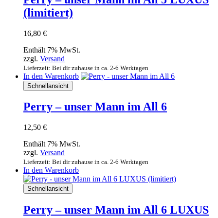
(limitiert)
16,80
€
Enthält 7% MwSt.
zzgl.
Versand
Lieferzeit: Bei dir zuhause in ca. 2-6 Werktagen
In den Warenkorb
Schnellansicht
Perry – unser Mann im All 6
12,50
€
Enthält 7% MwSt.
zzgl.
Versand
Lieferzeit: Bei dir zuhause in ca. 2-6 Werktagen
In den Warenkorb
Schnellansicht
Perry – unser Mann im All 6 LUXUS