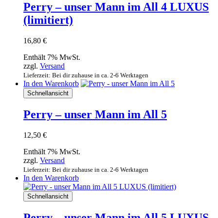
Perry – unser Mann im All 4 LUXUS
(limitiert)
16,80
€
Enthält 7% MwSt.
zzgl.
Versand
Lieferzeit: Bei dir zuhause in ca. 2-6 Werktagen
In den Warenkorb
Schnellansicht
Perry – unser Mann im All 5
12,50
€
Enthält 7% MwSt.
zzgl.
Versand
Lieferzeit: Bei dir zuhause in ca. 2-6 Werktagen
In den Warenkorb
Schnellansicht
Perry – unser Mann im All 5 LUXUS