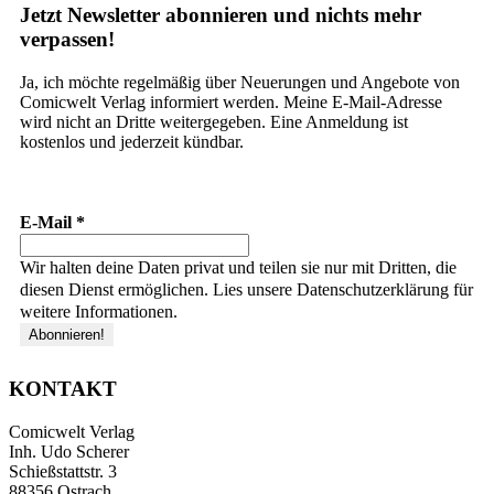
Jetzt Newsletter abonnieren und nichts mehr
verpassen!
Ja, ich möchte regelmäßig über Neuerungen und Angebote von
Comicwelt Verlag informiert werden. Meine E-Mail-Adresse
wird nicht an Dritte weitergegeben. Eine Anmeldung ist
kostenlos und jederzeit kündbar.
E-Mail
*
Wir halten deine Daten privat und teilen sie nur mit Dritten, die
diesen Dienst ermöglichen. Lies unsere Datenschutzerklärung für
weitere Informationen.
KONTAKT
Comicwelt Verlag
Inh. Udo Scherer
Schießstattstr. 3
88356 Ostrach