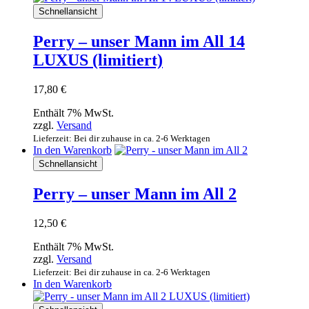
Schnellansicht
Perry – unser Mann im All 14
LUXUS (limitiert)
17,80
€
Enthält 7% MwSt.
zzgl.
Versand
Lieferzeit: Bei dir zuhause in ca. 2-6 Werktagen
In den Warenkorb
Schnellansicht
Perry – unser Mann im All 2
12,50
€
Enthält 7% MwSt.
zzgl.
Versand
Lieferzeit: Bei dir zuhause in ca. 2-6 Werktagen
In den Warenkorb