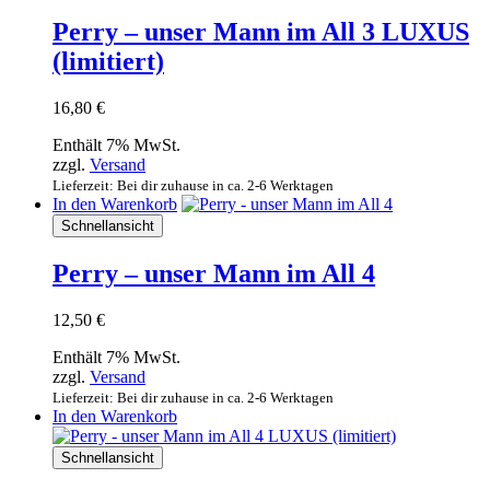
Perry – unser Mann im All 3 LUXUS
(limitiert)
16,80
€
Enthält 7% MwSt.
zzgl.
Versand
Lieferzeit: Bei dir zuhause in ca. 2-6 Werktagen
In den Warenkorb
Schnellansicht
Perry – unser Mann im All 4
12,50
€
Enthält 7% MwSt.
zzgl.
Versand
Lieferzeit: Bei dir zuhause in ca. 2-6 Werktagen
In den Warenkorb
Schnellansicht