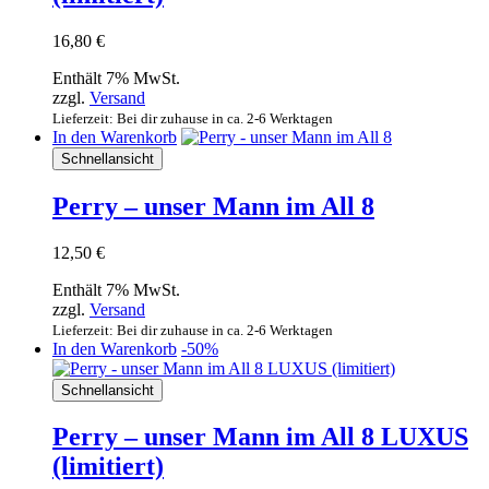
16,80
€
Enthält 7% MwSt.
zzgl.
Versand
Lieferzeit: Bei dir zuhause in ca. 2-6 Werktagen
In den Warenkorb
Schnellansicht
Perry – unser Mann im All 8
12,50
€
Enthält 7% MwSt.
zzgl.
Versand
Lieferzeit: Bei dir zuhause in ca. 2-6 Werktagen
In den Warenkorb
-50%
Schnellansicht
Perry – unser Mann im All 8 LUXUS
(limitiert)