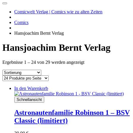
Comicwelt Verlag | Comics wie zu alten Zeiten
Comics
Hansjoachim Bernt Verlag
Hansjoachim Bernt Verlag
Ergebnisse 1 – 24 von 29 werden angezeigt
In den Warenkorb
Schnellansicht
Astronautenfamilie Robinson 1 – BSV
Classic (limitiert)