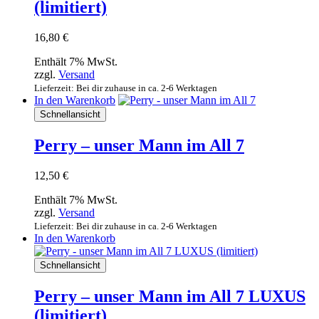
(limitiert)
16,80
€
Enthält 7% MwSt.
zzgl.
Versand
Lieferzeit: Bei dir zuhause in ca. 2-6 Werktagen
In den Warenkorb
Schnellansicht
Perry – unser Mann im All 7
12,50
€
Enthält 7% MwSt.
zzgl.
Versand
Lieferzeit: Bei dir zuhause in ca. 2-6 Werktagen
In den Warenkorb
Schnellansicht
Perry – unser Mann im All 7 LUXUS
(limitiert)