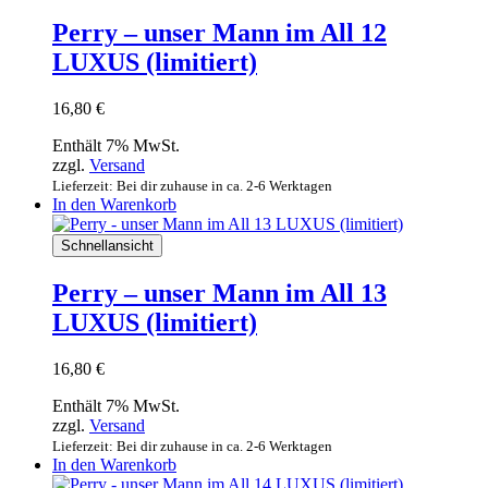
Perry – unser Mann im All 12
LUXUS (limitiert)
16,80
€
Enthält 7% MwSt.
zzgl.
Versand
Lieferzeit: Bei dir zuhause in ca. 2-6 Werktagen
In den Warenkorb
Schnellansicht
Perry – unser Mann im All 13
LUXUS (limitiert)
16,80
€
Enthält 7% MwSt.
zzgl.
Versand
Lieferzeit: Bei dir zuhause in ca. 2-6 Werktagen
In den Warenkorb