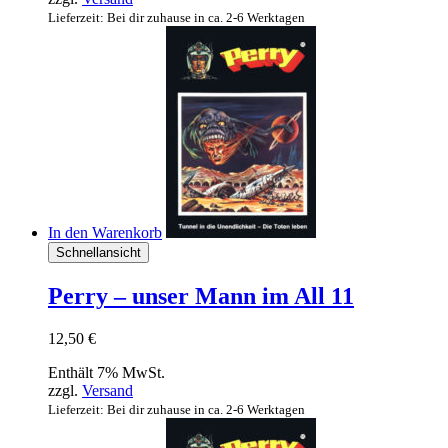
Lieferzeit: Bei dir zuhause in ca. 2-6 Werktagen
In den Warenkorb
Schnellansicht
Perry – unser Mann im All 11
12,50
€
Enthält 7% MwSt.
zzgl.
Versand
Lieferzeit: Bei dir zuhause in ca. 2-6 Werktagen