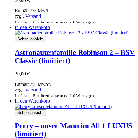
20,00
€
Enthält 7% MwSt.
zzgl.
Versand
Lieferzeit: Bei dir zuhause in ca. 2-6 Werktagen
In den Warenkorb
Schnellansicht
Astronautenfamilie Robinson 2 – BSV
Classic (limitiert)
20,00
€
Enthält 7% MwSt.
zzgl.
Versand
Lieferzeit: Bei dir zuhause in ca. 2-6 Werktagen
In den Warenkorb
Schnellansicht
Perry – unser Mann im All 1 LUXUS
(limitiert)