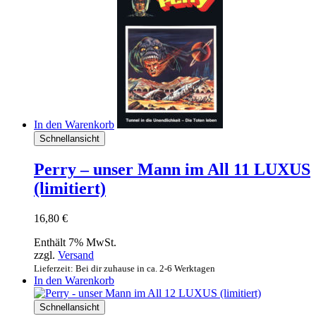
In den Warenkorb
Schnellansicht
Perry – unser Mann im All 11 LUXUS
(limitiert)
16,80
€
Enthält 7% MwSt.
zzgl.
Versand
Lieferzeit: Bei dir zuhause in ca. 2-6 Werktagen
In den Warenkorb
Schnellansicht