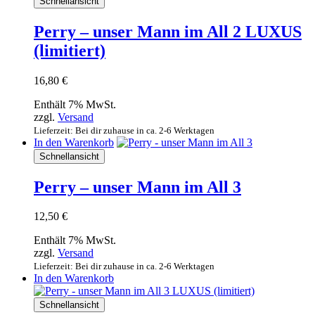
Schnellansicht
Perry – unser Mann im All 2 LUXUS
(limitiert)
16,80
€
Enthält 7% MwSt.
zzgl.
Versand
Lieferzeit: Bei dir zuhause in ca. 2-6 Werktagen
In den Warenkorb
Schnellansicht
Perry – unser Mann im All 3
12,50
€
Enthält 7% MwSt.
zzgl.
Versand
Lieferzeit: Bei dir zuhause in ca. 2-6 Werktagen
In den Warenkorb
Schnellansicht