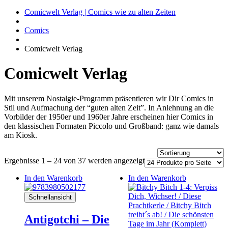
Comicwelt Verlag | Comics wie zu alten Zeiten
Comics
Comicwelt Verlag
Comicwelt Verlag
Mit unserem Nostalgie-Programm präsentieren wir Dir Comics in
Stil und Aufmachung der “guten alten Zeit”. In Anlehnung an die
Vorbilder der 1950er und 1960er Jahre erscheinen hier Comics in
den klassischen Formaten Piccolo und Großband: ganz wie damals
am Kiosk.
Ergebnisse 1 – 24 von 37 werden angezeigt
In den Warenkorb
In den Warenkorb
Schnellansicht
Antigotchi – Die