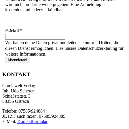
wird nicht an Dritte weitergegeben. Eine Anmeldung ist
kostenlos und jederzeit kündbar.
E-Mail
*
Wir halten deine Daten privat und teilen sie nur mit Dritten, die
diesen Dienst ermöglichen. Lies unsere Datenschutzerklärung für
weitere Informationen.
KONTAKT
Comicwelt Verlag
Inh. Udo Scherer
Schießstattstr. 3
88356 Ostrach
Telefon: 07585/924884
JETZT auch faxen: 07585/924885
E-Mail:
Kontaktformular