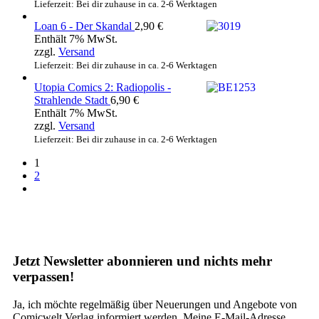
Lieferzeit: Bei dir zuhause in ca. 2-6 Werktagen
Loan 6 - Der Skandal
2,90
€
Enthält 7% MwSt.
zzgl.
Versand
Lieferzeit: Bei dir zuhause in ca. 2-6 Werktagen
Utopia Comics 2: Radiopolis -
Strahlende Stadt
6,90
€
Enthält 7% MwSt.
zzgl.
Versand
Lieferzeit: Bei dir zuhause in ca. 2-6 Werktagen
1
2
Jetzt Newsletter abonnieren und nichts mehr
verpassen!
Ja, ich möchte regelmäßig über Neuerungen und Angebote von
Comicwelt Verlag informiert werden. Meine E-Mail-Adresse