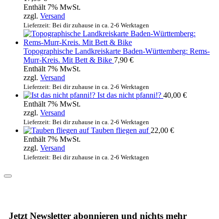
Enthält 7% MwSt.
zzgl.
Versand
Lieferzeit: Bei dir zuhause in ca. 2-6 Werktagen
Topographische Landkreiskarte Baden-Württemberg: Rems-
Murr-Kreis. Mit Bett & Bike
7,90
€
Enthält 7% MwSt.
zzgl.
Versand
Lieferzeit: Bei dir zuhause in ca. 2-6 Werktagen
Ist das nicht pfanni!?
40,00
€
Enthält 7% MwSt.
zzgl.
Versand
Lieferzeit: Bei dir zuhause in ca. 2-6 Werktagen
Tauben fliegen auf
22,00
€
Enthält 7% MwSt.
zzgl.
Versand
Lieferzeit: Bei dir zuhause in ca. 2-6 Werktagen
Jetzt Newsletter abonnieren und nichts mehr