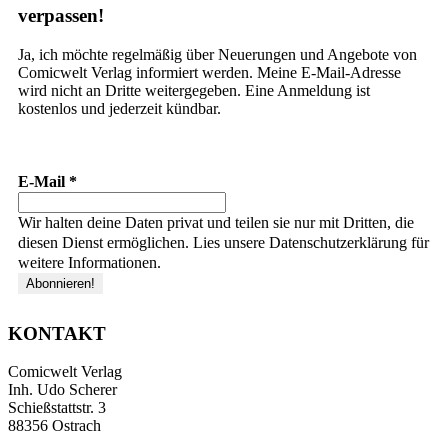
verpassen!
Ja, ich möchte regelmäßig über Neuerungen und Angebote von
Comicwelt Verlag informiert werden. Meine E-Mail-Adresse
wird nicht an Dritte weitergegeben. Eine Anmeldung ist
kostenlos und jederzeit kündbar.
E-Mail
*
Wir halten deine Daten privat und teilen sie nur mit Dritten, die
diesen Dienst ermöglichen. Lies unsere Datenschutzerklärung für
weitere Informationen.
KONTAKT
Comicwelt Verlag
Inh. Udo Scherer
Schießstattstr. 3
88356 Ostrach