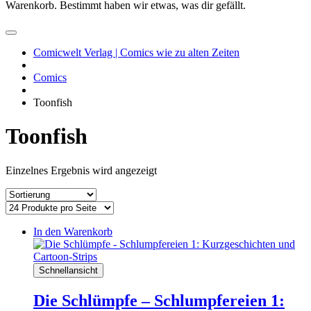
Warenkorb. Bestimmt haben wir etwas, was dir gefällt.
Comicwelt Verlag | Comics wie zu alten Zeiten
Comics
Toonfish
Toonfish
Einzelnes Ergebnis wird angezeigt
In den Warenkorb
Schnellansicht
Die Schlümpfe – Schlumpfereien 1: