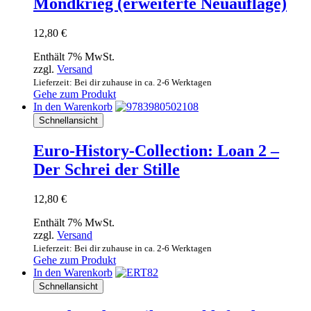
Mondkrieg (erweiterte Neuauflage)
12,80
€
Enthält 7% MwSt.
zzgl.
Versand
Lieferzeit: Bei dir zuhause in ca. 2-6 Werktagen
Gehe zum Produkt
In den Warenkorb
Schnellansicht
Euro-History-Collection: Loan 2 –
Der Schrei der Stille
12,80
€
Enthält 7% MwSt.
zzgl.
Versand
Lieferzeit: Bei dir zuhause in ca. 2-6 Werktagen
Gehe zum Produkt
In den Warenkorb
Schnellansicht