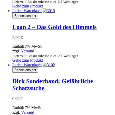
Lieferzeit: Bei dir zuhause in ca. 2-6 Werktagen
Gehe zum Produkt
In den Warenkorb
Schnellansicht
Loan 2 – Das Gold des Himmels
2,90
€
Enthält 7% MwSt.
zzgl.
Versand
Lieferzeit: Bei dir zuhause in ca. 2-6 Werktagen
Gehe zum Produkt
In den Warenkorb
Schnellansicht
Dirk Sonderband: Gefährliche
Schatzsuche
9,90
€
Enthält 7% MwSt.
zzgl.
Versand