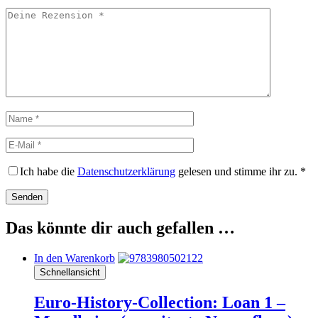
Deine
Rezension
Name
E-
Mail
Ich habe die
Datenschutzerklärung
gelesen und stimme ihr zu.
*
Das könnte dir auch gefallen …
In den Warenkorb
Schnellansicht
Euro-History-Collection: Loan 1 –