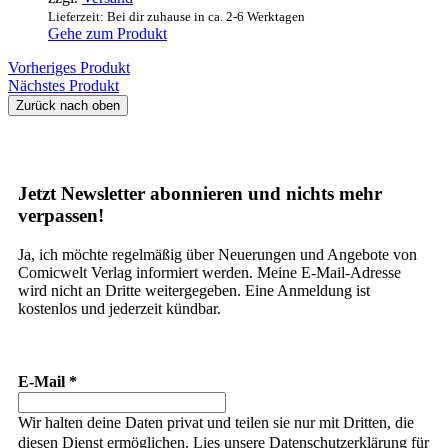
Lieferzeit: Bei dir zuhause in ca. 2-6 Werktagen
Gehe zum Produkt
Vorheriges Produkt
Nächstes Produkt
Zurück nach oben
Jetzt Newsletter abonnieren und nichts mehr
verpassen!
Ja, ich möchte regelmäßig über Neuerungen und Angebote von
Comicwelt Verlag informiert werden. Meine E-Mail-Adresse
wird nicht an Dritte weitergegeben. Eine Anmeldung ist
kostenlos und jederzeit kündbar.
E-Mail
*
Wir halten deine Daten privat und teilen sie nur mit Dritten, die
diesen Dienst ermöglichen. Lies unsere Datenschutzerklärung für