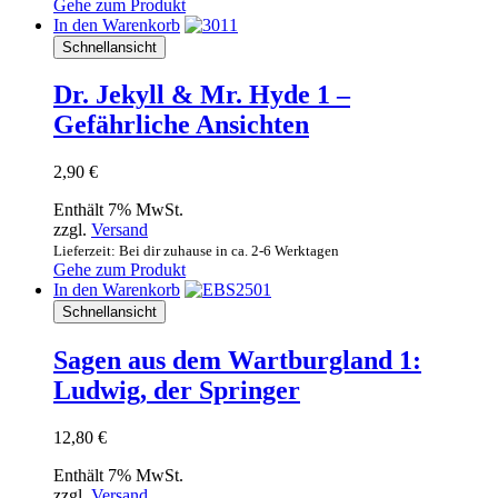
Gehe zum Produkt
In den Warenkorb
Schnellansicht
Dr. Jekyll & Mr. Hyde 1 –
Gefährliche Ansichten
2,90
€
Enthält 7% MwSt.
zzgl.
Versand
Lieferzeit: Bei dir zuhause in ca. 2-6 Werktagen
Gehe zum Produkt
In den Warenkorb
Schnellansicht
Sagen aus dem Wartburgland 1:
Ludwig, der Springer
12,80
€
Enthält 7% MwSt.
zzgl.
Versand