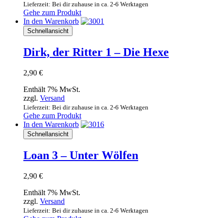
Lieferzeit: Bei dir zuhause in ca. 2-6 Werktagen
Gehe zum Produkt
In den Warenkorb
Schnellansicht
Dirk, der Ritter 1 – Die Hexe
2,90
€
Enthält 7% MwSt.
zzgl.
Versand
Lieferzeit: Bei dir zuhause in ca. 2-6 Werktagen
Gehe zum Produkt
In den Warenkorb
Schnellansicht
Loan 3 – Unter Wölfen
2,90
€
Enthält 7% MwSt.
zzgl.
Versand
Lieferzeit: Bei dir zuhause in ca. 2-6 Werktagen