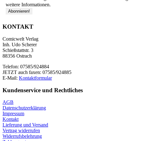
weitere Informationen.
KONTAKT
Comicwelt Verlag
Inh. Udo Scherer
Schießstattstr. 3
88356 Ostrach
Telefon: 07585/924884
JETZT auch faxen: 07585/924885
E-Mail:
Kontaktformular
Kundenservice und Rechtliches
AGB
Datenschutzerklärung
Impressum
Kontakt
Lieferung und Versand
Vertrag widerrufen
Widerrufsbelehrung