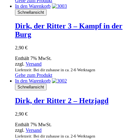
Gehe zum Produkt
In den Warenkorb
Schnellansicht
Dirk, der Ritter 3 – Kampf in der
Burg
2,90
€
Enthält 7% MwSt.
zzgl.
Versand
Lieferzeit: Bei dir zuhause in ca. 2-6 Werktagen
Gehe zum Produkt
In den Warenkorb
Schnellansicht
Dirk, der Ritter 2 – Hetzjagd
2,90
€
Enthält 7% MwSt.
zzgl.
Versand
Lieferzeit: Bei dir zuhause in ca. 2-6 Werktagen