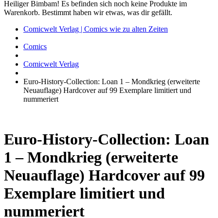
Heiliger Bimbam! Es befinden sich noch keine Produkte im
Warenkorb. Bestimmt haben wir etwas, was dir gefällt.
Comicwelt Verlag | Comics wie zu alten Zeiten
Comics
Comicwelt Verlag
Euro-History-Collection: Loan 1 – Mondkrieg (erweiterte
Neuauflage) Hardcover auf 99 Exemplare limitiert und
nummeriert
Euro-History-Collection: Loan
1 – Mondkrieg (erweiterte
Neuauflage) Hardcover auf 99
Exemplare limitiert und
nummeriert