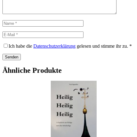
Name
E-
Mail
Ich habe die
Datenschutzerklärung
gelesen und stimme ihr zu.
*
Ähnliche Produkte