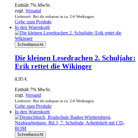
Enthält 7% MwSt.
zzgl.
Versand
Lieferzeit: Bei dir zuhause in ca. 2-6 Werktagen
Gehe zum Produkt
In den Warenkorb
Schnellansicht
Die kleinen Lesedrachen 2. Schuljahr:
Erik rettet die Wikinger
8,95
€
Enthält 7% MwSt.
zzgl.
Versand
Lieferzeit: Bei dir zuhause in ca. 2-6 Werktagen
Gehe zum Produkt
In den Warenkorb
Schnellansicht