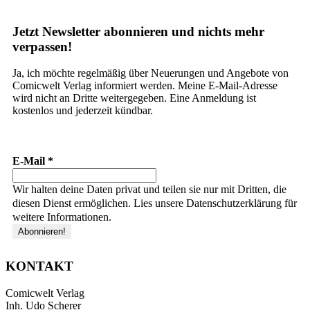
Jetzt Newsletter abonnieren und nichts mehr
verpassen!
Ja, ich möchte regelmäßig über Neuerungen und Angebote von
Comicwelt Verlag informiert werden. Meine E-Mail-Adresse
wird nicht an Dritte weitergegeben. Eine Anmeldung ist
kostenlos und jederzeit kündbar.
E-Mail
*
Wir halten deine Daten privat und teilen sie nur mit Dritten, die
diesen Dienst ermöglichen. Lies unsere Datenschutzerklärung für
weitere Informationen.
KONTAKT
Comicwelt Verlag
Inh. Udo Scherer