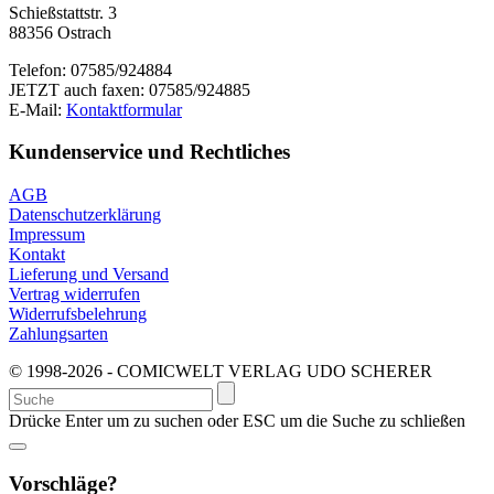
Schießstattstr. 3
88356 Ostrach
Telefon: 07585/924884
JETZT auch faxen: 07585/924885
E-Mail:
Kontaktformular
Kundenservice und Rechtliches
AGB
Datenschutzerklärung
Impressum
Kontakt
Lieferung und Versand
Vertrag widerrufen
Widerrufsbelehrung
Zahlungsarten
© 1998-2026 - COMICWELT VERLAG UDO SCHERER
Suchen
nach:
Drücke Enter um zu suchen oder ESC um die Suche zu schließen
Vorschläge?