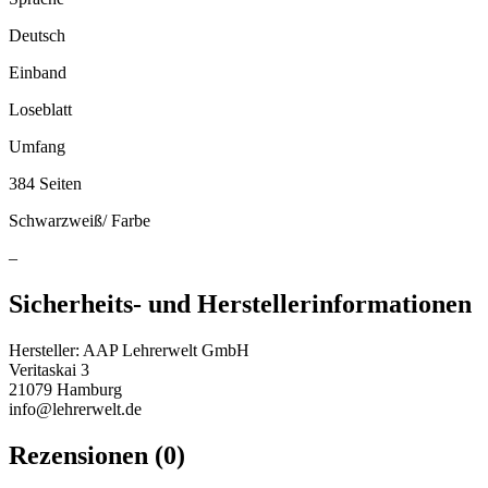
Deutsch
Einband
Loseblatt
Umfang
384 Seiten
Schwarzweiß/ Farbe
–
Sicherheits- und Herstellerinformationen
Hersteller:
AAP Lehrerwelt GmbH
Veritaskai 3
21079 Hamburg
info@lehrerwelt.de
Rezensionen (0)