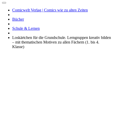
Comicwelt Verlag | Comics wie zu alten Zeiten
Bücher
Schule & Lernen
Loskärtchen für die Grundschule. Lerngruppen kreativ bilden
– mit thematischen Motiven zu allen Fächern (1. bis 4.
Klasse)