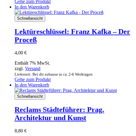
Gehe zum Produkt
In den Warenkorb
Schnellansicht
Lektüreschlüssel: Franz Kafka – Der
Proceß
4,00
€
Enthält 7% MwSt.
zzgl.
Versand
Lieferzeit: Bei dir zuhause in ca. 2-6 Werktagen
Gehe zum Produkt
In den Warenkorb
Schnellansicht
Reclams Städteführer: Prag.
Architektur und Kunst
8,80
€