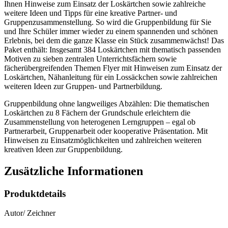
Ihnen Hinweise zum Einsatz der Loskärtchen sowie zahlreiche
weitere Ideen und Tipps für eine kreative Partner- und
Gruppenzusammenstellung. So wird die Gruppenbildung für Sie
und Ihre Schüler immer wieder zu einem spannenden und schönen
Erlebnis, bei dem die ganze Klasse ein Stück zusammenwächst! Das
Paket enthält: Insgesamt 384 Loskärtchen mit thematisch passenden
Motiven zu sieben zentralen Unterrichtsfächern sowie
fächerübergreifenden Themen Flyer mit Hinweisen zum Einsatz der
Loskärtchen, Nähanleitung für ein Lossäckchen sowie zahlreichen
weiteren Ideen zur Gruppen- und Partnerbildung.
Gruppenbildung ohne langweiliges Abzählen: Die thematischen
Loskärtchen zu 8 Fächern der Grundschule erleichtern die
Zusammenstellung von heterogenen Lerngruppen – egal ob
Partnerarbeit, Gruppenarbeit oder kooperative Präsentation. Mit
Hinweisen zu Einsatzmöglichkeiten und zahlreichen weiteren
kreativen Ideen zur Gruppenbildung.
Zusätzliche Informationen
Produktdetails
Autor/ Zeichner