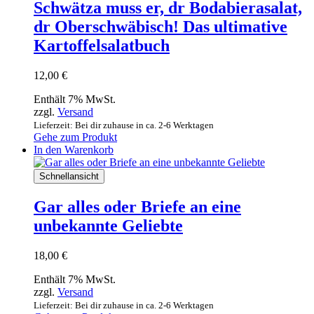
Schwätza muss er, dr Bodabierasalat,
dr Oberschwäbisch! Das ultimative
Kartoffelsalatbuch
12,00
€
Enthält 7% MwSt.
zzgl.
Versand
Lieferzeit: Bei dir zuhause in ca. 2-6 Werktagen
Gehe zum Produkt
In den Warenkorb
Schnellansicht
Gar alles oder Briefe an eine
unbekannte Geliebte
18,00
€
Enthält 7% MwSt.
zzgl.
Versand
Lieferzeit: Bei dir zuhause in ca. 2-6 Werktagen