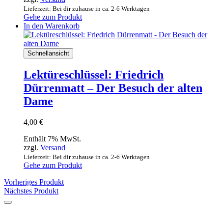
Lieferzeit: Bei dir zuhause in ca. 2-6 Werktagen
Gehe zum Produkt
In den Warenkorb
Schnellansicht
Lektüreschlüssel: Friedrich
Dürrenmatt – Der Besuch der alten
Dame
4,00
€
Enthält 7% MwSt.
zzgl.
Versand
Lieferzeit: Bei dir zuhause in ca. 2-6 Werktagen
Gehe zum Produkt
Vorheriges Produkt
Nächstes Produkt