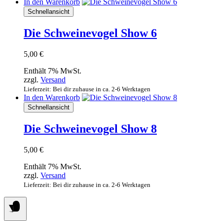
In den Warenkorb
Schnellansicht
Die Schweinevogel Show 6
5,00
€
Enthält 7% MwSt.
zzgl.
Versand
Lieferzeit: Bei dir zuhause in ca. 2-6 Werktagen
In den Warenkorb
Schnellansicht
Die Schweinevogel Show 8
5,00
€
Enthält 7% MwSt.
zzgl.
Versand
Lieferzeit: Bei dir zuhause in ca. 2-6 Werktagen