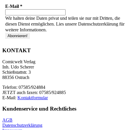
E-Mail
*
Wir halten deine Daten privat und teilen sie nur mit Dritten, die
diesen Dienst ermöglichen. Lies unsere Datenschutzerklärung für
weitere Informationen.
KONTAKT
Comicwelt Verlag
Inh. Udo Scherer
Schießstattstr. 3
88356 Ostrach
Telefon: 07585/924884
JETZT auch faxen: 07585/924885
E-Mail:
Kontaktformular
Kundenservice und Rechtliches
AGB
Datenschutzerklärung