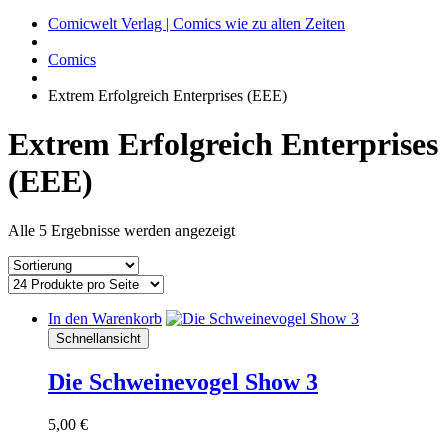
Comicwelt Verlag | Comics wie zu alten Zeiten
Comics
Extrem Erfolgreich Enterprises (EEE)
Extrem Erfolgreich Enterprises
(EEE)
Alle 5 Ergebnisse werden angezeigt
In den Warenkorb
Schnellansicht
Die Schweinevogel Show 3
5,00
€