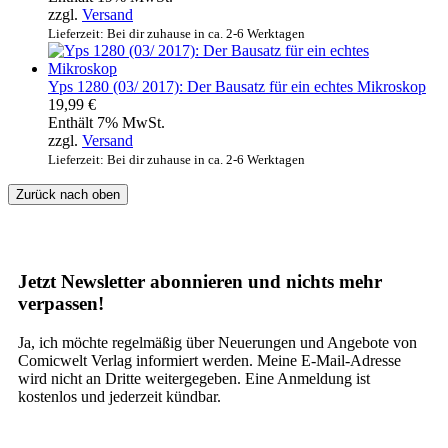
zzgl.
Versand
Lieferzeit: Bei dir zuhause in ca. 2-6 Werktagen
Yps 1280 (03/ 2017): Der Bausatz für ein echtes Mikroskop
19,99
€
Enthält 7% MwSt.
zzgl.
Versand
Lieferzeit: Bei dir zuhause in ca. 2-6 Werktagen
Zurück nach oben
Jetzt Newsletter abonnieren und nichts mehr
verpassen!
Ja, ich möchte regelmäßig über Neuerungen und Angebote von
Comicwelt Verlag informiert werden. Meine E-Mail-Adresse
wird nicht an Dritte weitergegeben. Eine Anmeldung ist
kostenlos und jederzeit kündbar.