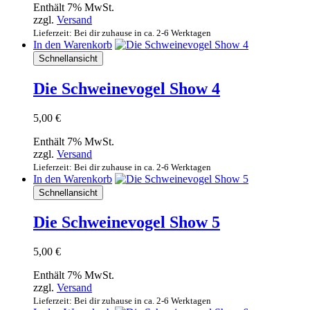
Enthält 7% MwSt.
zzgl.
Versand
Lieferzeit: Bei dir zuhause in ca. 2-6 Werktagen
In den Warenkorb
Schnellansicht
Die Schweinevogel Show 4
5,00
€
Enthält 7% MwSt.
zzgl.
Versand
Lieferzeit: Bei dir zuhause in ca. 2-6 Werktagen
In den Warenkorb
Schnellansicht
Die Schweinevogel Show 5
5,00
€
Enthält 7% MwSt.
zzgl.
Versand
Lieferzeit: Bei dir zuhause in ca. 2-6 Werktagen