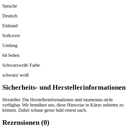
Sprache
Deutsch
Einband
Softcover
Umfang
64 Seiten
Schwarzweiß/ Farbe
schwarz/ weiß
Sicherheits- und Herstellerinformationen
Hersteller:
Die Herstellerinformationen sind momentan nicht
verfügbar. Wir bemühen uns, diese Hinweise in Kürze anbieten zu
können. Daher schaue gerne bald erneut nach.
Rezensionen (0)