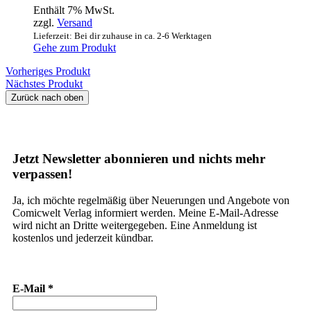
Enthält 7% MwSt.
zzgl.
Versand
Lieferzeit: Bei dir zuhause in ca. 2-6 Werktagen
Gehe zum Produkt
Vorheriges Produkt
Nächstes Produkt
Zurück nach oben
Jetzt Newsletter abonnieren und nichts mehr
verpassen!
Ja, ich möchte regelmäßig über Neuerungen und Angebote von
Comicwelt Verlag informiert werden. Meine E-Mail-Adresse
wird nicht an Dritte weitergegeben. Eine Anmeldung ist
kostenlos und jederzeit kündbar.
E-Mail
*