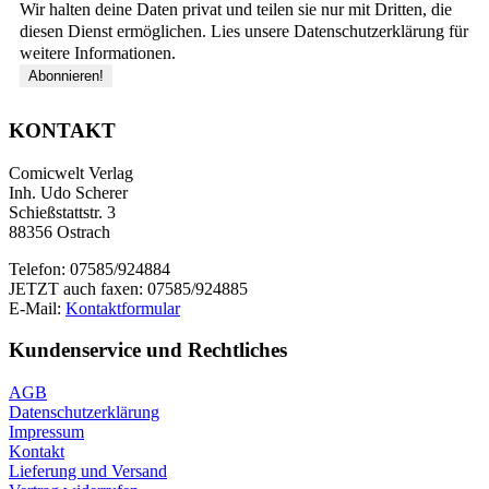
Wir halten deine Daten privat und teilen sie nur mit Dritten, die
diesen Dienst ermöglichen. Lies unsere Datenschutzerklärung für
weitere Informationen.
KONTAKT
Comicwelt Verlag
Inh. Udo Scherer
Schießstattstr. 3
88356 Ostrach
Telefon: 07585/924884
JETZT auch faxen: 07585/924885
E-Mail:
Kontaktformular
Kundenservice und Rechtliches
AGB
Datenschutzerklärung
Impressum
Kontakt
Lieferung und Versand