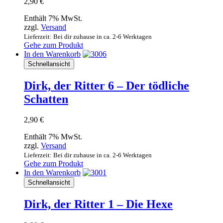
2,90
€
Enthält 7% MwSt.
zzgl.
Versand
Lieferzeit: Bei dir zuhause in ca. 2-6 Werktagen
Gehe zum Produkt
In den Warenkorb
Schnellansicht
Dirk, der Ritter 6 – Der tödliche
Schatten
2,90
€
Enthält 7% MwSt.
zzgl.
Versand
Lieferzeit: Bei dir zuhause in ca. 2-6 Werktagen
Gehe zum Produkt
In den Warenkorb
Schnellansicht
Dirk, der Ritter 1 – Die Hexe