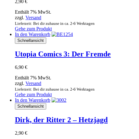
2,90
€
Enthält 7% MwSt.
zzgl.
Versand
Lieferzeit: Bei dir zuhause in ca. 2-6 Werktagen
Gehe zum Produkt
In den Warenkorb
Schnellansicht
Utopia Comics 3: Der Fremde
6,90
€
Enthält 7% MwSt.
zzgl.
Versand
Lieferzeit: Bei dir zuhause in ca. 2-6 Werktagen
Gehe zum Produkt
In den Warenkorb
Schnellansicht
Dirk, der Ritter 2 – Hetzjagd
2,90
€