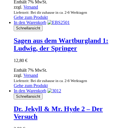
Enthält 7% MwSt.
zzgl.
Versand
Lieferzeit: Bei dir zuhause in ca. 2-6 Werktagen
Gehe zum Produkt
In den Warenkorb
Schnellansicht
Sagen aus dem Wartburgland 1:
Ludwig, der Springer
12,80
€
Enthält 7% MwSt.
zzgl.
Versand
Lieferzeit: Bei dir zuhause in ca. 2-6 Werktagen
Gehe zum Produkt
In den Warenkorb
Schnellansicht
Dr. Jekyll & Mr. Hyde 2 – Der
Versuch