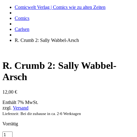
Comicwelt Verlag | Comics wie zu alten Zeiten
Comics
Carlsen
R. Crumb 2: Sally Wabbel-Arsch
R. Crumb 2: Sally Wabbel-
Arsch
12,00
€
Enthält 7% MwSt.
zzgl.
Versand
Lieferzeit: Bei dir zuhause in ca. 2-6 Werktagen
Vorrätig
R.